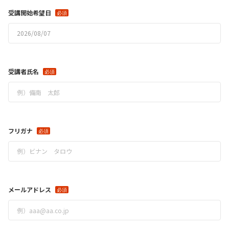
受講開始希望日
受講者氏名
フリガナ
メールアドレス