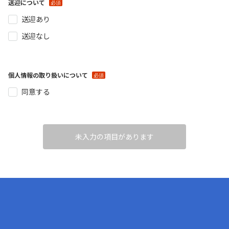
送迎について
送迎あり
送迎なし
個人情報の取り扱いについて
同意する
未入力の項目があります