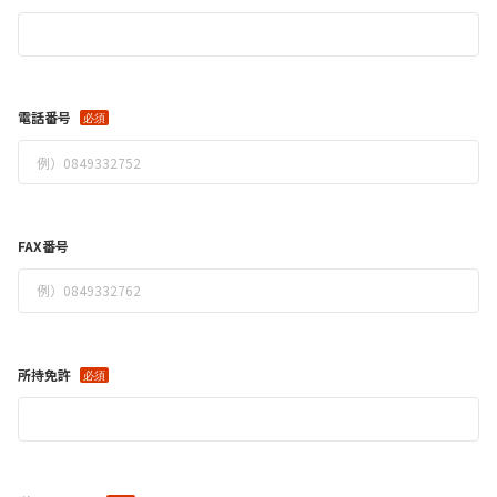
電話番号
FAX番号
所持免許