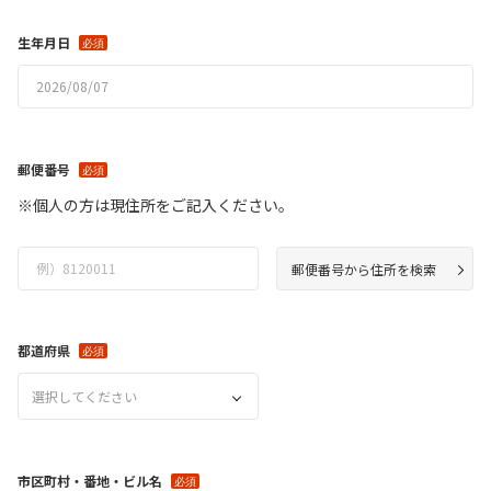
生年月日
郵便番号
※個人の方は現住所をご記入ください。
郵便番号から住所を検索
都道府県
選択してください
市区町村・番地・ビル名