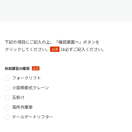
下記の項目にご記入の上、「確認画面へ」ボタンを
クリックしてください。
は必ずご記入ください。
必須
技能講習の種類
フォークリフト
小型移動式クレーン
玉掛け
高所作業車
テールゲートリフター