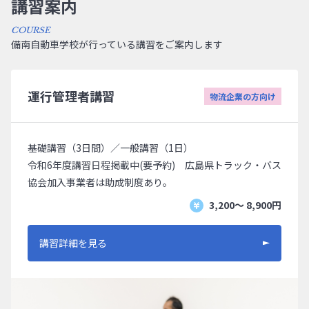
講習案内
COURSE
備南自動車学校が行っている講習をご案内します
運行管理者講習
物流企業の方向け
基礎講習（3日間）／一般講習（1日）
令和6年度講習日程掲載中(要予約) 広島県トラック・バス
協会加入事業者は助成制度あり。
3,200〜 8,900円
講習詳細を見る