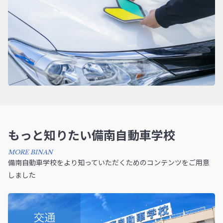
もっと知りたい備南自動車学校
MORE BINAN
備南自動車学校をより知っていただくためのコンテンツをご用意
しました