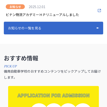
2025.12.01
お知らせ
ビナン物流アカデミーＨＰリニューアルしました
お知らせの一覧を見る
おすすめ情報
PICK UP
備南自動車学校のおすすめコンテンツをピックアップしてお届け
します。