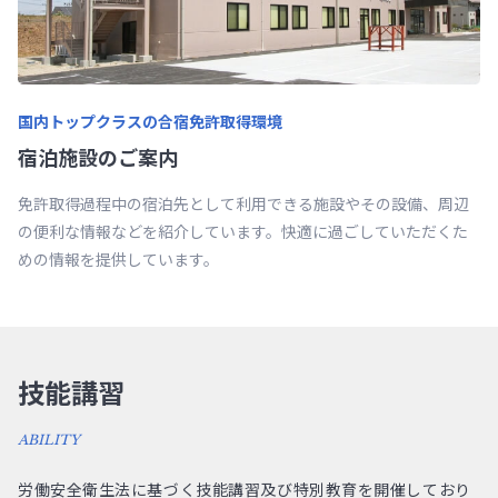
国内トップクラスの合宿免許取得環境
宿泊施設のご案内
免許取得過程中の宿泊先として利用できる施設やその設備、周辺
の便利な情報などを紹介しています。快適に過ごしていただくた
めの情報を提供しています。
技能講習
ABILITY
労働安全衛生法に基づく技能講習及び特別教育を開催しており