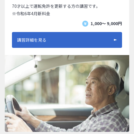
70才以上で運転免許を更新する方の講習です。
※令和6年4月新料金
1,000〜 9,000円
講習詳細を見る