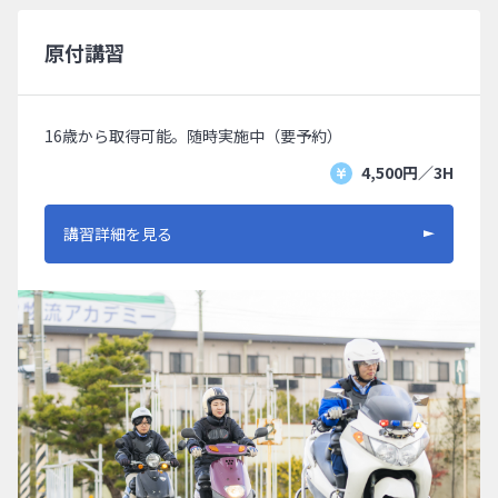
原付講習
16歳から取得可能。随時実施中（要予約）
4,500円／3H
講習詳細を見る