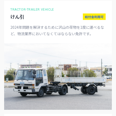
TRACTOR-TRAILER VEHICLE
けん引
給付金利用可
2024年問題を解決するために沢山の荷物を1度に運べるな
ど、物流業界においてなくてはならない免許です。