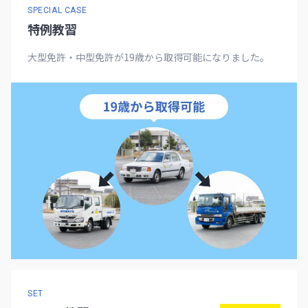
SPECIAL CASE
特例教習
大型免許・中型免許が19歳から取得可能になりました。
SET