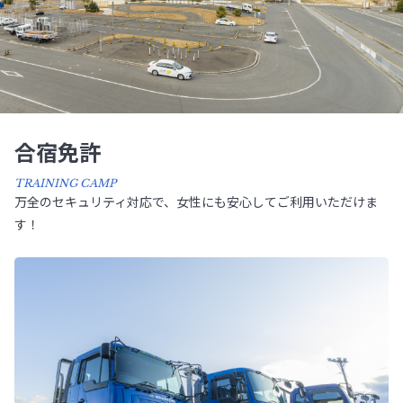
合宿免許
TRAINING CAMP
万全のセキュリティ対応で、女性にも安心してご利用いただけま
す！