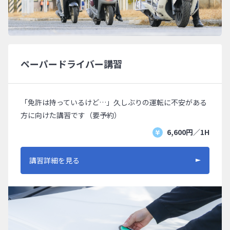
ペーパードライバー講習
「免許は持っているけど…」久しぶりの運転に不安がある
方に向けた講習です（要予約）
6,600円／1H
講習詳細を見る