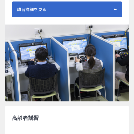
講習詳細を見る
高齢者講習