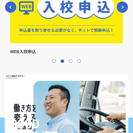
オンライン学科