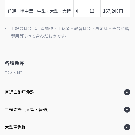
普通・準中型・中型・大型・大特
0
12
167,200円
上記の料金は、消費税・申込金・教習料金・検定料・その他諸
費用等すべて含んだものです。
各種免許
TRAINING
普通自動車免許
二輪免許（大型・普通）
大型車免許