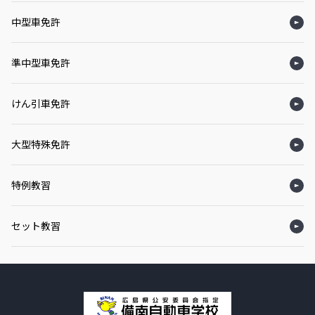
中型車免許
準中型車免許
けん引車免許
大型特殊免許
特例教習
セット教習