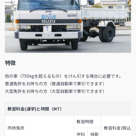
特徴
他の車（750kgを超えるもの）をけん引する場合に必要です。
普通免許をお持ちの方（普通自動車で牽引できます）
大型免許をお持ちの方（大型自動車で牽引できます）
教習料金(通学)と時間（MT）
教習時限
所持免許
教習料金(税込)
学科
技能